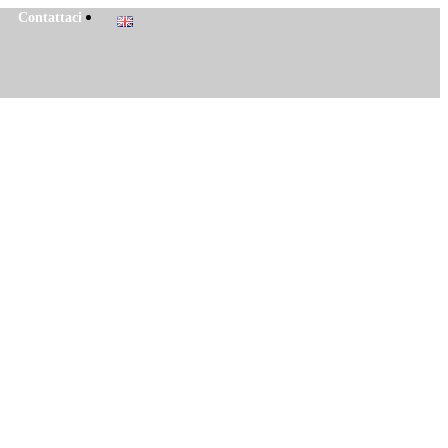
Contattaci